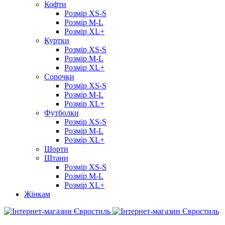
Кофти
Розмір XS-S
Розмір M-L
Розмір XL+
Куртки
Розмір XS-S
Розмір M-L
Розмір XL+
Сорочки
Розмір XS-S
Розмір M-L
Розмір XL+
Футболки
Розмір XS-S
Розмір M-L
Розмір XL+
Шорти
Штани
Розмір XS-S
Розмір M-L
Розмір XL+
Жінкам