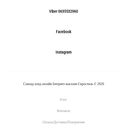
Viber 0635532960
Facebook
Instagram
Секонд-хенд онлайн Інтернет-магазин Євростиль © 2026
Блог
Контакти
Оплата/Доставка/Повернення