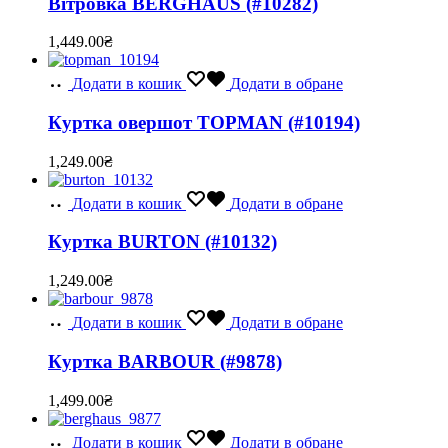
Вітровка BERGHAUS (#10282)
1,449.00
₴
Додати в кошик
Додати в обране
Куртка овершот TOPMAN (#10194)
1,249.00
₴
Додати в кошик
Додати в обране
Куртка BURTON (#10132)
1,249.00
₴
Додати в кошик
Додати в обране
Куртка BARBOUR (#9878)
1,499.00
₴
Додати в кошик
Додати в обране