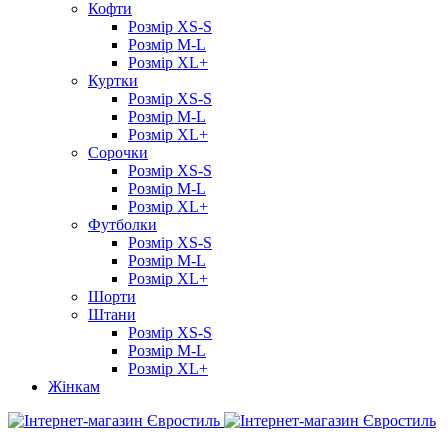
Кофти
Розмір XS-S
Розмір M-L
Розмір XL+
Куртки
Розмір XS-S
Розмір M-L
Розмір XL+
Сорочки
Розмір XS-S
Розмір M-L
Розмір XL+
Футболки
Розмір XS-S
Розмір M-L
Розмір XL+
Шорти
Штани
Розмір XS-S
Розмір M-L
Розмір XL+
Жінкам