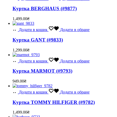
Куртка BERGHAUS (#9877)
1,499.00
₴
Додати в кошик
Додати в обране
Куртка GANT (#9833)
1,299.00
₴
Додати в кошик
Додати в обране
Куртка MARMOT (#9793)
949.00
₴
Додати в кошик
Додати в обране
Куртка TOMMY HILFIGER (#9782)
1,499.00
₴