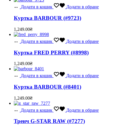
Додати в кошик
Додати в обране
Куртка BARBOUR (#9723)
1,249.00
₴
Додати в кошик
Додати в обране
Куртка FRED PERRY (#8998)
1,249.00
₴
Додати в кошик
Додати в обране
Куртка BARBOUR (#8401)
1,249.00
₴
Додати в кошик
Додати в обране
Тренч G-STAR RAW (#7277)