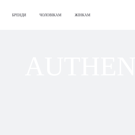
БРЕНДИ
ЧОЛОВІКАМ
ЖІНКАМ
AUTHEN