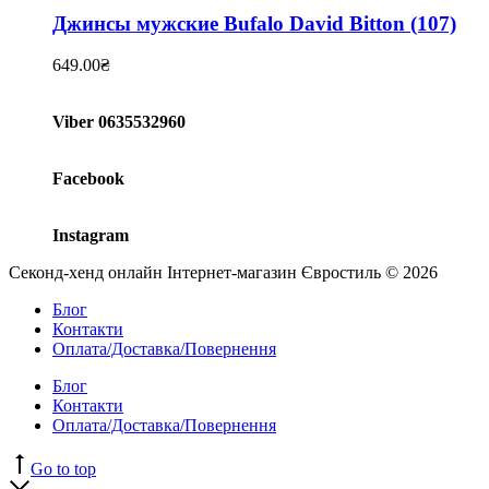
Джинсы мужские Bufalo David Bitton (107)
649.00
₴
Viber 0635532960
Facebook
Instagram
Секонд-хенд онлайн Інтернет-магазин Євростиль © 2026
Блог
Контакти
Оплата/Доставка/Повернення
Блог
Контакти
Оплата/Доставка/Повернення
Go to top