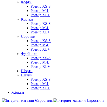
Кофти
Розмір XS-S
Розмір M-L
Розмір XL+
Куртки
Розмір XS-S
Розмір M-L
Розмір XL+
Сорочки
Розмір XS-S
Розмір M-L
Розмір XL+
Футболки
Розмір XS-S
Розмір M-L
Розмір XL+
Шорти
Штани
Розмір XS-S
Розмір M-L
Розмір XL+
Жінкам