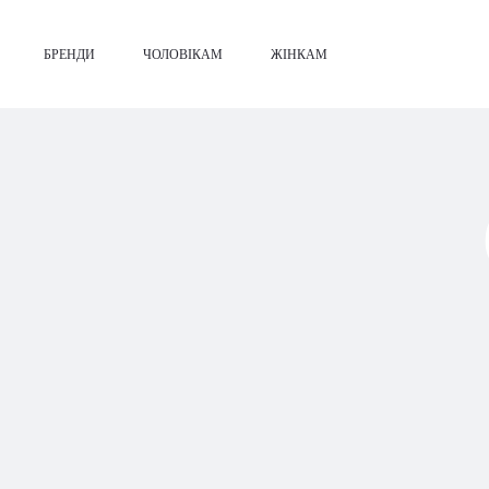
БРЕНДИ
ЧОЛОВІКАМ
ЖІНКАМ