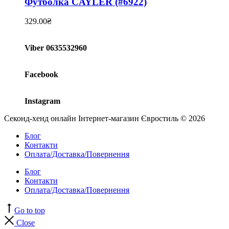
Футболка CAYLER (#6922)
329.00
₴
Viber 0635532960
Facebook
Instagram
Секонд-хенд онлайн Інтернет-магазин Євростиль © 2026
Блог
Контакти
Оплата/Доставка/Повернення
Блог
Контакти
Оплата/Доставка/Повернення
Go to top
Close