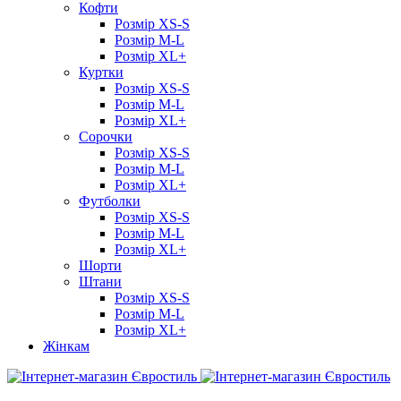
Кофти
Розмір XS-S
Розмір M-L
Розмір XL+
Куртки
Розмір XS-S
Розмір M-L
Розмір XL+
Сорочки
Розмір XS-S
Розмір M-L
Розмір XL+
Футболки
Розмір XS-S
Розмір M-L
Розмір XL+
Шорти
Штани
Розмір XS-S
Розмір M-L
Розмір XL+
Жінкам