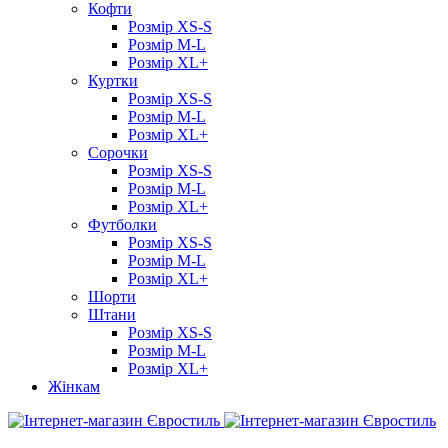
Кофти
Розмір XS-S
Розмір M-L
Розмір XL+
Куртки
Розмір XS-S
Розмір M-L
Розмір XL+
Сорочки
Розмір XS-S
Розмір M-L
Розмір XL+
Футболки
Розмір XS-S
Розмір M-L
Розмір XL+
Шорти
Штани
Розмір XS-S
Розмір M-L
Розмір XL+
Жінкам