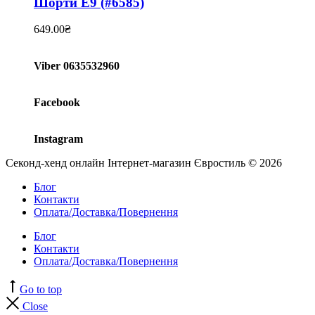
Шорти E9 (#6585)
649.00
₴
Viber 0635532960
Facebook
Instagram
Секонд-хенд онлайн Інтернет-магазин Євростиль © 2026
Блог
Контакти
Оплата/Доставка/Повернення
Блог
Контакти
Оплата/Доставка/Повернення
Go to top
Close