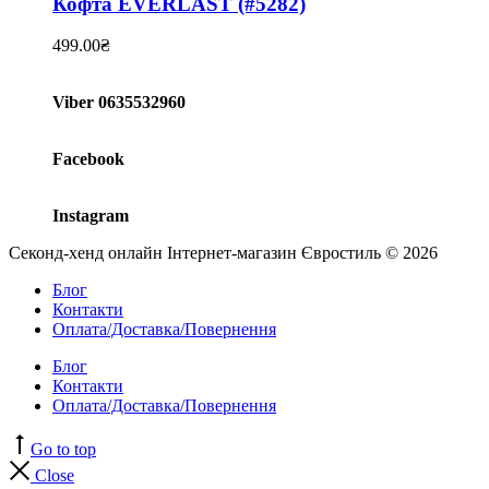
Кофта EVERLAST (#5282)
499.00
₴
Viber 0635532960
Facebook
Instagram
Секонд-хенд онлайн Інтернет-магазин Євростиль © 2026
Блог
Контакти
Оплата/Доставка/Повернення
Блог
Контакти
Оплата/Доставка/Повернення
Go to top
Close