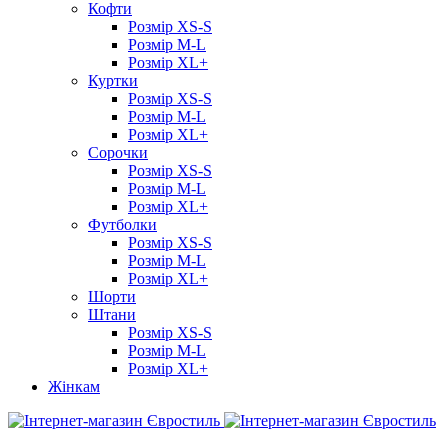
Кофти
Розмір XS-S
Розмір M-L
Розмір XL+
Куртки
Розмір XS-S
Розмір M-L
Розмір XL+
Сорочки
Розмір XS-S
Розмір M-L
Розмір XL+
Футболки
Розмір XS-S
Розмір M-L
Розмір XL+
Шорти
Штани
Розмір XS-S
Розмір M-L
Розмір XL+
Жінкам