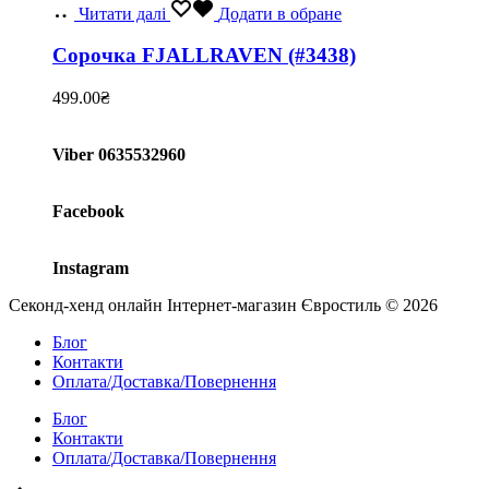
Читати далі
Додати в обране
Сорочка FJALLRAVEN (#3438)
499.00
₴
Viber 0635532960
Facebook
Instagram
Секонд-хенд онлайн Інтернет-магазин Євростиль © 2026
Блог
Контакти
Оплата/Доставка/Повернення
Блог
Контакти
Оплата/Доставка/Повернення