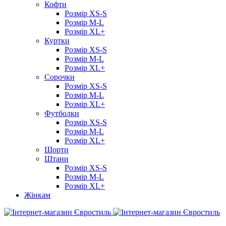
Кофти
Розмір XS-S
Розмір M-L
Розмір XL+
Куртки
Розмір XS-S
Розмір M-L
Розмір XL+
Сорочки
Розмір XS-S
Розмір M-L
Розмір XL+
Футболки
Розмір XS-S
Розмір M-L
Розмір XL+
Шорти
Штани
Розмір XS-S
Розмір M-L
Розмір XL+
Жінкам