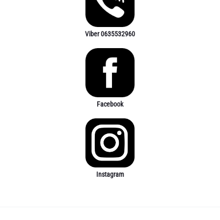
Viber 0635532960
Facebook
Instagram