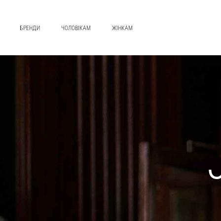
БРЕНДИ
ЧОЛОВІКАМ
ЖІНКАМ