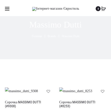
0
Massimo Dutti
Головна
Brands
Massimo Dutti
Сорочка MASSIMO DUTTI
Сорочка MASSIMO DUTTI
(#9308)
(#8253)