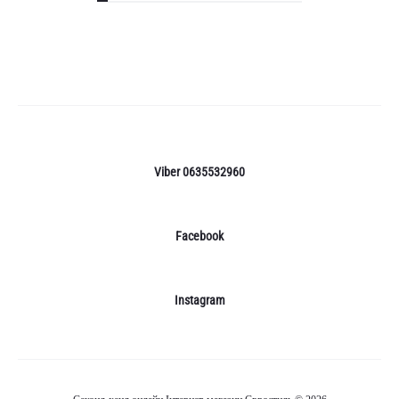
Viber 0635532960
Facebook
Instagram