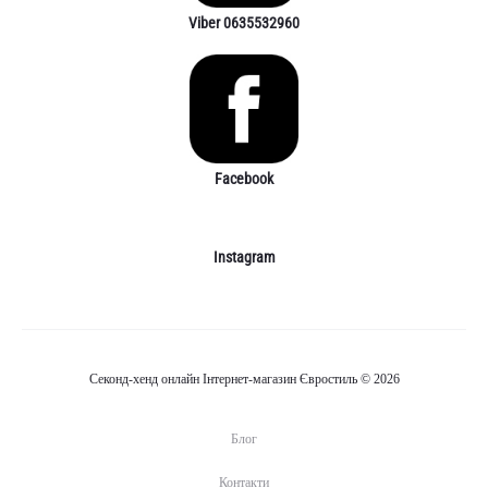
Viber 0635532960
Facebook
Instagram
Секонд-хенд онлайн Інтернет-магазин Євростиль © 2026
Блог
Контакти