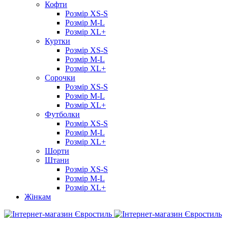
Кофти
Розмір XS-S
Розмір M-L
Розмір XL+
Куртки
Розмір XS-S
Розмір M-L
Розмір XL+
Сорочки
Розмір XS-S
Розмір M-L
Розмір XL+
Футболки
Розмір XS-S
Розмір M-L
Розмір XL+
Шорти
Штани
Розмір XS-S
Розмір M-L
Розмір XL+
Жінкам