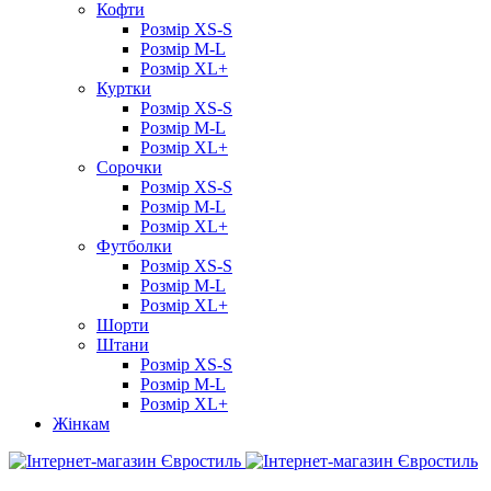
Кофти
Розмір XS-S
Розмір M-L
Розмір XL+
Куртки
Розмір XS-S
Розмір M-L
Розмір XL+
Сорочки
Розмір XS-S
Розмір M-L
Розмір XL+
Футболки
Розмір XS-S
Розмір M-L
Розмір XL+
Шорти
Штани
Розмір XS-S
Розмір M-L
Розмір XL+
Жінкам