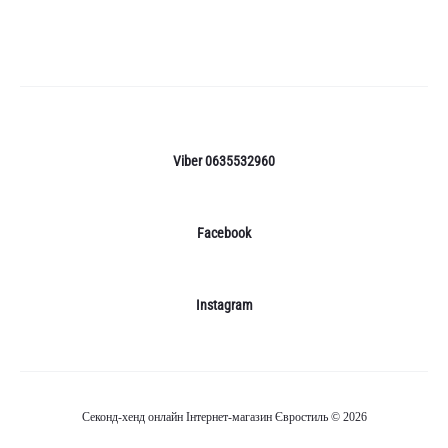
Viber 0635532960
Facebook
Instagram
Секонд-хенд онлайн Інтернет-магазин Євростиль © 2026