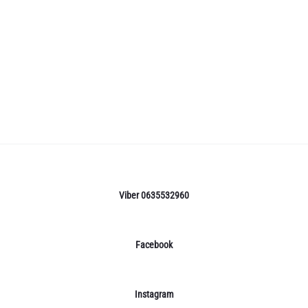
Viber 0635532960
Facebook
Instagram