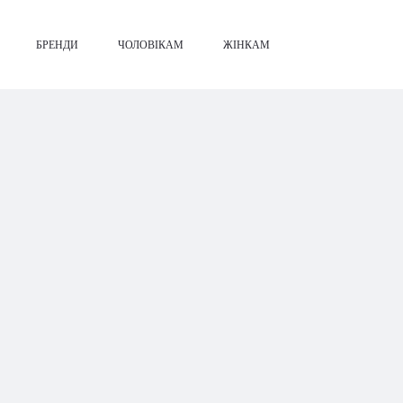
БРЕНДИ
ЧОЛОВІКАМ
ЖІНКАМ