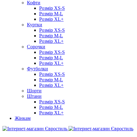
Кофти
Розмір XS-S
Розмір M-L
Розмір XL+
Куртки
Розмір XS-S
Розмір M-L
Розмір XL+
Сорочки
Розмір XS-S
Розмір M-L
Розмір XL+
Футболки
Розмір XS-S
Розмір M-L
Розмір XL+
Шорти
Штани
Розмір XS-S
Розмір M-L
Розмір XL+
Жінкам