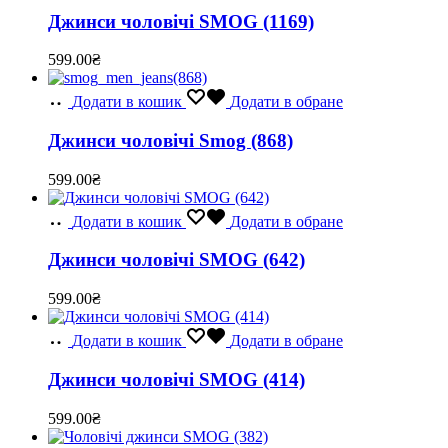
Джинси чоловічі SMOG (1169)
599.00
₴
Додати в кошик
Додати в обране
Джинси чоловічі Smog (868)
599.00
₴
Додати в кошик
Додати в обране
Джинси чоловічі SMOG (642)
599.00
₴
Додати в кошик
Додати в обране
Джинси чоловічі SMOG (414)
599.00
₴