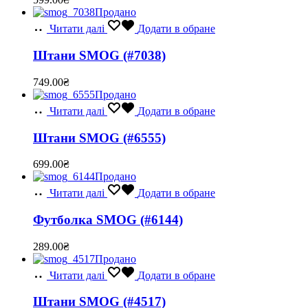
Продано
Читати далі
Додати в обране
Штани SMOG (#7038)
749.00
₴
Продано
Читати далі
Додати в обране
Штани SMOG (#6555)
699.00
₴
Продано
Читати далі
Додати в обране
Футболка SMOG (#6144)
289.00
₴
Продано
Читати далі
Додати в обране
Штани SMOG (#4517)