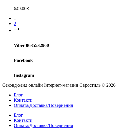
649.00
₴
1
2
Viber 0635532960
Facebook
Instagram
Секонд-хенд онлайн Інтернет-магазин Євростиль © 2026
Блог
Контакти
Оплата/Доставка/Повернення
Блог
Контакти
Оплата/Доставка/Повернення