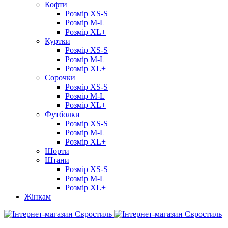
Кофти
Розмір XS-S
Розмір M-L
Розмір XL+
Куртки
Розмір XS-S
Розмір M-L
Розмір XL+
Сорочки
Розмір XS-S
Розмір M-L
Розмір XL+
Футболки
Розмір XS-S
Розмір M-L
Розмір XL+
Шорти
Штани
Розмір XS-S
Розмір M-L
Розмір XL+
Жінкам