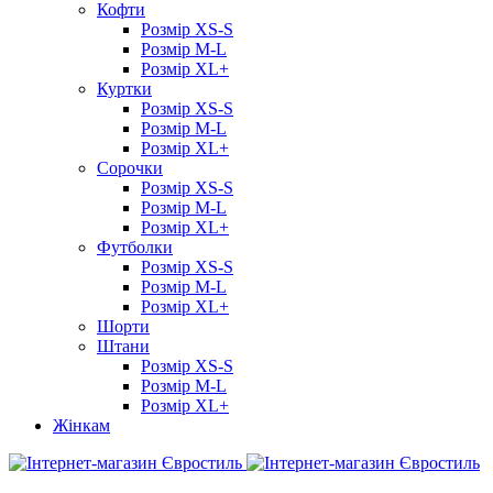
Кофти
Розмір XS-S
Розмір M-L
Розмір XL+
Куртки
Розмір XS-S
Розмір M-L
Розмір XL+
Сорочки
Розмір XS-S
Розмір M-L
Розмір XL+
Футболки
Розмір XS-S
Розмір M-L
Розмір XL+
Шорти
Штани
Розмір XS-S
Розмір M-L
Розмір XL+
Жінкам