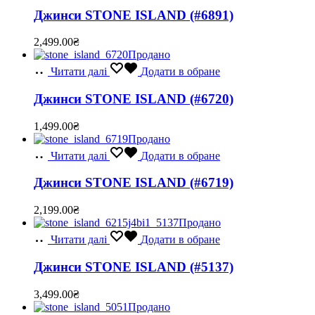
Джинси STONE ISLAND (#6891)
2,499.00
₴
Продано
Читати далі
Додати в обране
Джинси STONE ISLAND (#6720)
1,499.00
₴
Продано
Читати далі
Додати в обране
Джинси STONE ISLAND (#6719)
2,199.00
₴
Продано
Читати далі
Додати в обране
Джинси STONE ISLAND (#5137)
3,499.00
₴
Продано