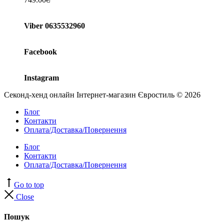
Viber 0635532960
Facebook
Instagram
Секонд-хенд онлайн Інтернет-магазин Євростиль © 2026
Блог
Контакти
Оплата/Доставка/Повернення
Блог
Контакти
Оплата/Доставка/Повернення
Go to top
Close
Пошук