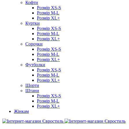
Кофти
Розмір XS-S
Розмір M-L
Розмір XL+
Куртки
Розмір XS-S
Розмір M-L
Розмір XL+
Сорочки
Розмір XS-S
Розмір M-L
Розмір XL+
Футболки
Розмір XS-S
Розмір M-L
Розмір XL+
Шорти
Штани
Розмір XS-S
Розмір M-L
Розмір XL+
Жінкам