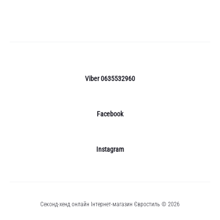
Viber 0635532960
Facebook
Instagram
Секонд-хенд онлайн Інтернет-магазин Євростиль © 2026