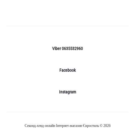
Viber 0635532960
Facebook
Instagram
Секонд-хенд онлайн Інтернет-магазин Євростиль © 2026