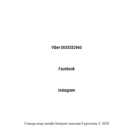
Viber 0635532960
Facebook
Instagram
Секонд-хенд онлайн Інтернет-магазин Євростиль © 2026