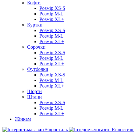
Кофти
Розмір XS-S
Розмір M-L
Розмір XL+
Куртки
Розмір XS-S
Розмір M-L
Розмір XL+
Сорочки
Розмір XS-S
Розмір M-L
Розмір XL+
Футболки
Розмір XS-S
Розмір M-L
Розмір XL+
Шорти
Штани
Розмір XS-S
Розмір M-L
Розмір XL+
Жінкам