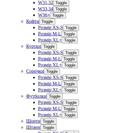
W31,32
Toggle
W33,34
Toggle
W36+
Toggle
Кофти
Toggle
Розмір XS-S
Toggle
Розмір M-L
Toggle
Розмір XL+
Toggle
Куртки
Toggle
Розмір XS-S
Toggle
Розмір M-L
Toggle
Розмір XL+
Toggle
Сорочки
Toggle
Розмір XS-S
Toggle
Розмір M-L
Toggle
Розмір XL+
Toggle
Футболки
Toggle
Розмір XS-S
Toggle
Розмір M-L
Toggle
Розмір XL+
Toggle
Шорти
Toggle
Штани
Toggle