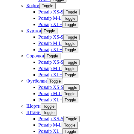
Кофти
Toggle
Розмір XS-S
Toggle
Розмір M-L
Toggle
Розмір XL+
Toggle
Куртки
Toggle
Розмір XS-S
Toggle
Розмір M-L
Toggle
Розмір XL+
Toggle
Сорочки
Toggle
Розмір XS-S
Toggle
Розмір M-L
Toggle
Розмір XL+
Toggle
Футболки
Toggle
Розмір XS-S
Toggle
Розмір M-L
Toggle
Розмір XL+
Toggle
Шорти
Toggle
Штани
Toggle
Розмір XS-S
Toggle
Розмір M-L
Toggle
Розмір XL+
Toggle