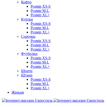
Кофти
Розмір XS-S
Розмір M-L
Розмір XL+
Куртки
Розмір XS-S
Розмір M-L
Розмір XL+
Сорочки
Розмір XS-S
Розмір M-L
Розмір XL+
Футболки
Розмір XS-S
Розмір M-L
Розмір XL+
Шорти
Штани
Розмір XS-S
Розмір M-L
Розмір XL+
Жінкам