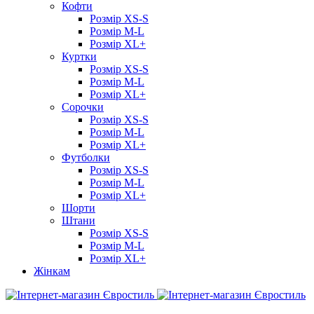
Кофти
Розмір XS-S
Розмір M-L
Розмір XL+
Куртки
Розмір XS-S
Розмір M-L
Розмір XL+
Сорочки
Розмір XS-S
Розмір M-L
Розмір XL+
Футболки
Розмір XS-S
Розмір M-L
Розмір XL+
Шорти
Штани
Розмір XS-S
Розмір M-L
Розмір XL+
Жінкам