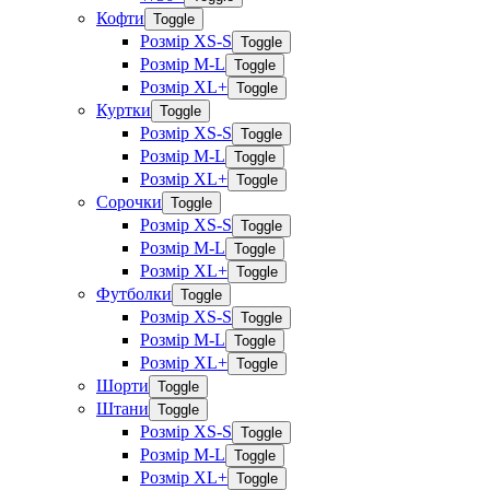
Кофти
Toggle
Розмір XS-S
Toggle
Розмір M-L
Toggle
Розмір XL+
Toggle
Куртки
Toggle
Розмір XS-S
Toggle
Розмір M-L
Toggle
Розмір XL+
Toggle
Сорочки
Toggle
Розмір XS-S
Toggle
Розмір M-L
Toggle
Розмір XL+
Toggle
Футболки
Toggle
Розмір XS-S
Toggle
Розмір M-L
Toggle
Розмір XL+
Toggle
Шорти
Toggle
Штани
Toggle
Розмір XS-S
Toggle
Розмір M-L
Toggle
Розмір XL+
Toggle