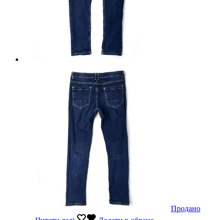
Продано