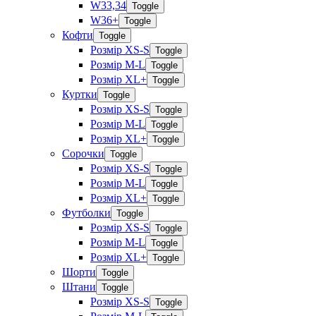
W33,34
Toggle
W36+
Toggle
Кофти
Toggle
Розмір XS-S
Toggle
Розмір M-L
Toggle
Розмір XL+
Toggle
Куртки
Toggle
Розмір XS-S
Toggle
Розмір M-L
Toggle
Розмір XL+
Toggle
Сорочки
Toggle
Розмір XS-S
Toggle
Розмір M-L
Toggle
Розмір XL+
Toggle
Футболки
Toggle
Розмір XS-S
Toggle
Розмір M-L
Toggle
Розмір XL+
Toggle
Шорти
Toggle
Штани
Toggle
Розмір XS-S
Toggle