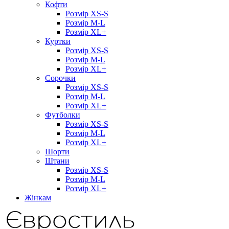
Кофти
Розмір XS-S
Розмір M-L
Розмір XL+
Куртки
Розмір XS-S
Розмір M-L
Розмір XL+
Сорочки
Розмір XS-S
Розмір M-L
Розмір XL+
Футболки
Розмір XS-S
Розмір M-L
Розмір XL+
Шорти
Штани
Розмір XS-S
Розмір M-L
Розмір XL+
Жінкам