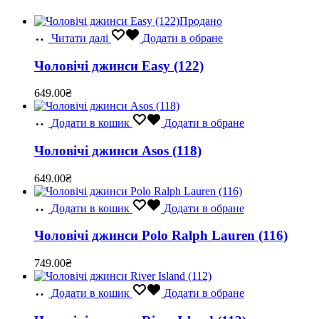
Продано
Читати далі
Додати в обране
Чоловічі джинси Easy (122)
649.00
₴
Додати в кошик
Додати в обране
Чоловічі джинси Asos (118)
649.00
₴
Додати в кошик
Додати в обране
Чоловічі джинси Polo Ralph Lauren (116)
749.00
₴
Додати в кошик
Додати в обране