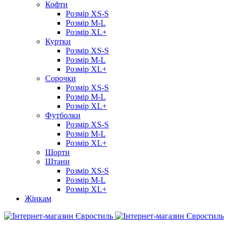
Кофти
Розмір XS-S
Розмір M-L
Розмір XL+
Куртки
Розмір XS-S
Розмір M-L
Розмір XL+
Сорочки
Розмір XS-S
Розмір M-L
Розмір XL+
Футболки
Розмір XS-S
Розмір M-L
Розмір XL+
Шорти
Штани
Розмір XS-S
Розмір M-L
Розмір XL+
Жінкам