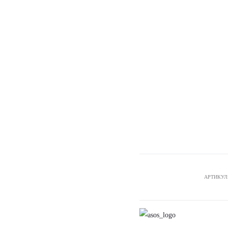
АРТИКУЛ