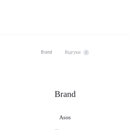
Brand
Відгуки
0
Brand
Asos