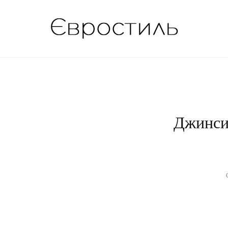
Джинси