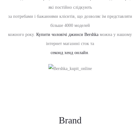
які постійно слідкують
за потребами і бажаннями клієнтів, що дозволяє їм представляти
більше 4000 моделей
кожного року.
Купити чоловічі джинси Bershka
можна у нашому
інтернет магазині сток та
секонд хенд онлайн
.
Brand