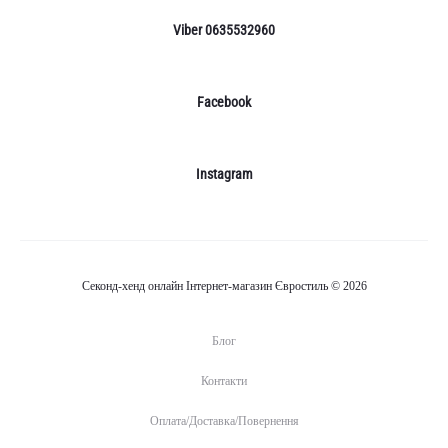
Viber 0635532960
Facebook
Instagram
Секонд-хенд онлайн Інтернет-магазин Євростиль © 2026
Блог
Контакти
Оплата/Доставка/Повернення