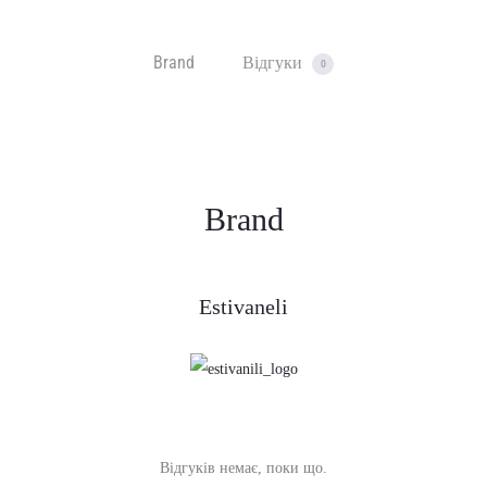
Brand
Відгуки
0
Brand
Estivaneli
Відгуків немає, поки що.