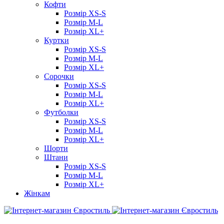
Кофти
Розмір XS-S
Розмір M-L
Розмір XL+
Куртки
Розмір XS-S
Розмір M-L
Розмір XL+
Сорочки
Розмір XS-S
Розмір M-L
Розмір XL+
Футболки
Розмір XS-S
Розмір M-L
Розмір XL+
Шорти
Штани
Розмір XS-S
Розмір M-L
Розмір XL+
Жінкам