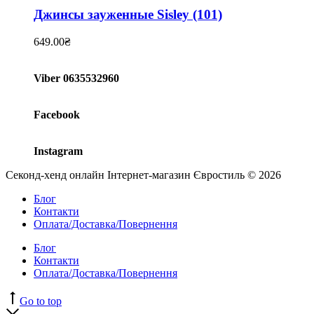
Джинсы зауженные Sisley (101)
649.00
₴
Viber 0635532960
Facebook
Instagram
Секонд-хенд онлайн Інтернет-магазин Євростиль © 2026
Блог
Контакти
Оплата/Доставка/Повернення
Блог
Контакти
Оплата/Доставка/Повернення
Go to top