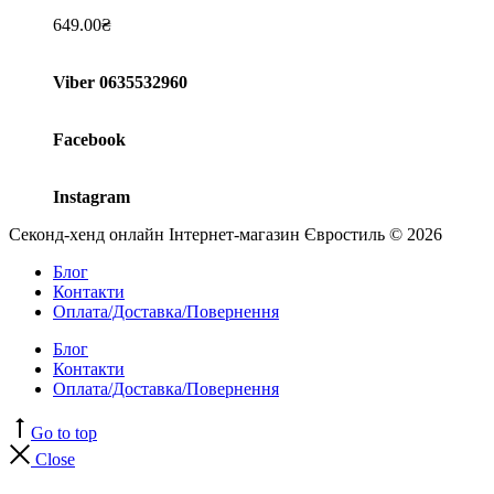
649.00
₴
Viber 0635532960
Facebook
Instagram
Секонд-хенд онлайн Інтернет-магазин Євростиль © 2026
Блог
Контакти
Оплата/Доставка/Повернення
Блог
Контакти
Оплата/Доставка/Повернення
Go to top
Close