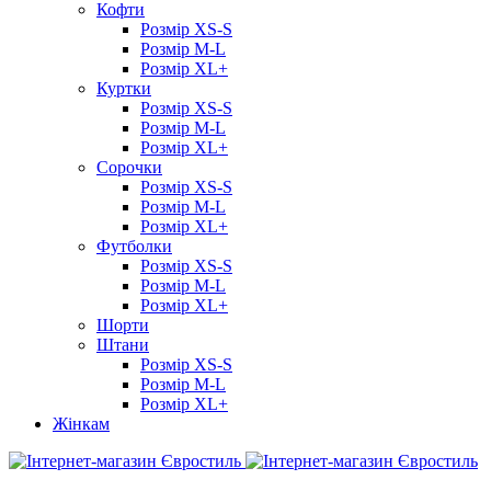
Кофти
Розмір XS-S
Розмір M-L
Розмір XL+
Куртки
Розмір XS-S
Розмір M-L
Розмір XL+
Сорочки
Розмір XS-S
Розмір M-L
Розмір XL+
Футболки
Розмір XS-S
Розмір M-L
Розмір XL+
Шорти
Штани
Розмір XS-S
Розмір M-L
Розмір XL+
Жінкам