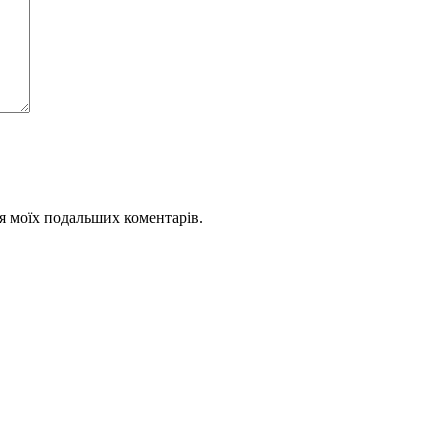
для моїх подальших коментарів.