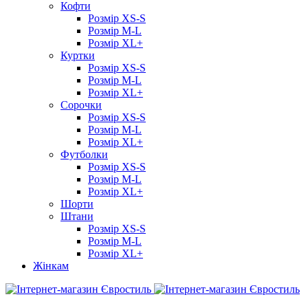
Кофти
Розмір XS-S
Розмір M-L
Розмір XL+
Куртки
Розмір XS-S
Розмір M-L
Розмір XL+
Сорочки
Розмір XS-S
Розмір M-L
Розмір XL+
Футболки
Розмір XS-S
Розмір M-L
Розмір XL+
Шорти
Штани
Розмір XS-S
Розмір M-L
Розмір XL+
Жінкам