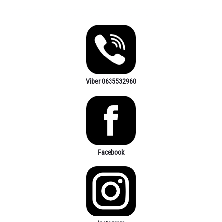
Viber 0635532960
Facebook