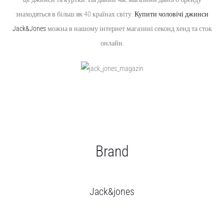
знаходяться в більш як 40 країнах світу.
Купити чоловічі джинси
Jack&Jones
можна в нашому інтернет магазині секонд хенд та сток
онлайн.
Brand
Jack&jones