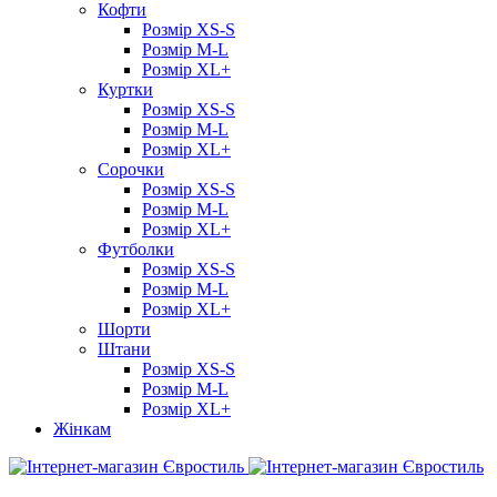
Кофти
Розмір XS-S
Розмір M-L
Розмір XL+
Куртки
Розмір XS-S
Розмір M-L
Розмір XL+
Сорочки
Розмір XS-S
Розмір M-L
Розмір XL+
Футболки
Розмір XS-S
Розмір M-L
Розмір XL+
Шорти
Штани
Розмір XS-S
Розмір M-L
Розмір XL+
Жінкам