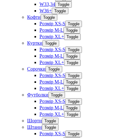
W33,34
Toggle
W36+
Toggle
Кофти
Toggle
Розмір XS-S
Toggle
Розмір M-L
Toggle
Розмір XL+
Toggle
Куртки
Toggle
Розмір XS-S
Toggle
Розмір M-L
Toggle
Розмір XL+
Toggle
Сорочки
Toggle
Розмір XS-S
Toggle
Розмір M-L
Toggle
Розмір XL+
Toggle
Футболки
Toggle
Розмір XS-S
Toggle
Розмір M-L
Toggle
Розмір XL+
Toggle
Шорти
Toggle
Штани
Toggle
Розмір XS-S
Toggle