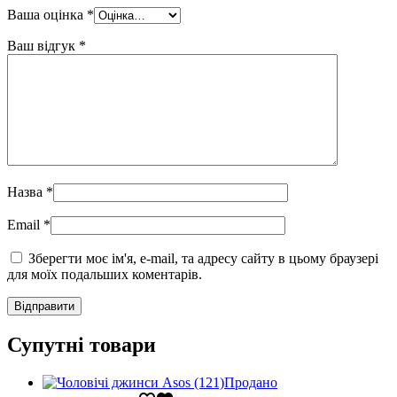
Ваша оцінка
*
Ваш відгук
*
Назва
*
Email
*
Зберегти моє ім'я, e-mail, та адресу сайту в цьому браузері
для моїх подальших коментарів.
Супутні товари
Продано