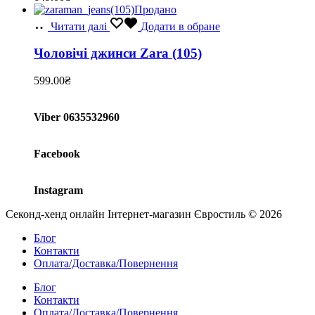
Продано
Читати далі
Додати в обране
Чоловічі джинси Zara (105)
599.00
₴
Viber 0635532960
Facebook
Instagram
Секонд-хенд онлайн Інтернет-магазин Євростиль © 2026
Блог
Контакти
Оплата/Доставка/Повернення
Блог
Контакти
Оплата/Доставка/Повернення