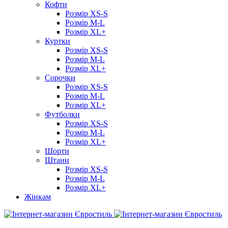
Кофти
Розмір XS-S
Розмір M-L
Розмір XL+
Куртки
Розмір XS-S
Розмір M-L
Розмір XL+
Сорочки
Розмір XS-S
Розмір M-L
Розмір XL+
Футболки
Розмір XS-S
Розмір M-L
Розмір XL+
Шорти
Штани
Розмір XS-S
Розмір M-L
Розмір XL+
Жінкам