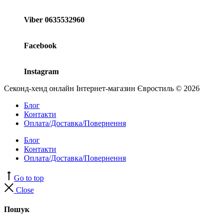
Viber 0635532960
Facebook
Instagram
Секонд-хенд онлайн Інтернет-магазин Євростиль © 2026
Блог
Контакти
Оплата/Доставка/Повернення
Блог
Контакти
Оплата/Доставка/Повернення
Go to top
Close
Пошук