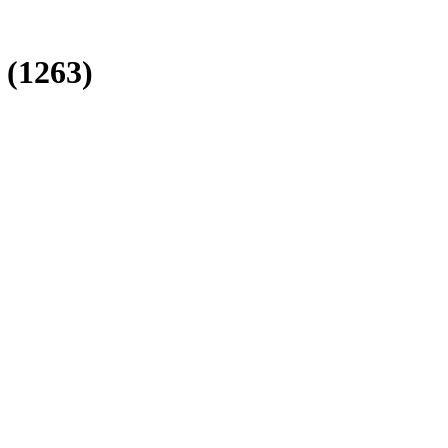
 (1263)