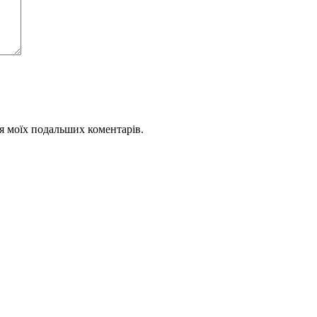
для моїх подальших коментарів.