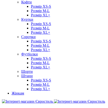
Кофти
Розмір XS-S
Розмір M-L
Розмір XL+
Куртки
Розмір XS-S
Розмір M-L
Розмір XL+
Сорочки
Розмір XS-S
Розмір M-L
Розмір XL+
Футболки
Розмір XS-S
Розмір M-L
Розмір XL+
Шорти
Штани
Розмір XS-S
Розмір M-L
Розмір XL+
Жінкам