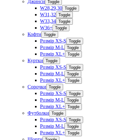
Джинси
Toggle
W28,29,30
Toggle
W31,32
Toggle
W33,34
Toggle
W36+
Toggle
Кофти
Toggle
Розмір XS-S
Toggle
Розмір M-L
Toggle
Розмір XL+
Toggle
Куртки
Toggle
Розмір XS-S
Toggle
Розмір M-L
Toggle
Розмір XL+
Toggle
Сорочки
Toggle
Розмір XS-S
Toggle
Розмір M-L
Toggle
Розмір XL+
Toggle
Футболки
Toggle
Розмір XS-S
Toggle
Розмір M-L
Toggle
Розмір XL+
Toggle
Шорти
Toggle