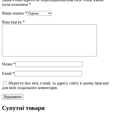
поля позначені
*
Ваша оцінка
*
Ваш відгук
*
Назва
*
Email
*
Зберегти моє ім'я, e-mail, та адресу сайту в цьому браузері
для моїх подальших коментарів.
Супутні товари