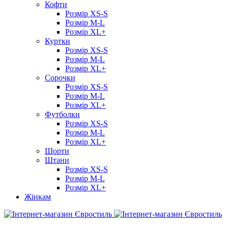
Кофти
Розмір XS-S
Розмір M-L
Розмір XL+
Куртки
Розмір XS-S
Розмір M-L
Розмір XL+
Сорочки
Розмір XS-S
Розмір M-L
Розмір XL+
Футболки
Розмір XS-S
Розмір M-L
Розмір XL+
Шорти
Штани
Розмір XS-S
Розмір M-L
Розмір XL+
Жінкам