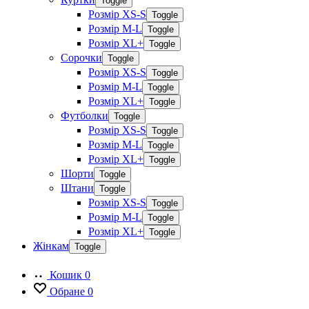
Toggle
Розмір XS-S
Toggle
Розмір M-L
Toggle
Розмір XL+
Toggle
Сорочки
Toggle
Розмір XS-S
Toggle
Розмір M-L
Toggle
Розмір XL+
Toggle
Футболки
Toggle
Розмір XS-S
Toggle
Розмір M-L
Toggle
Розмір XL+
Toggle
Шорти
Toggle
Штани
Toggle
Розмір XS-S
Toggle
Розмір M-L
Toggle
Розмір XL+
Toggle
Жінкам
Toggle
Кошик
0
Обране
0