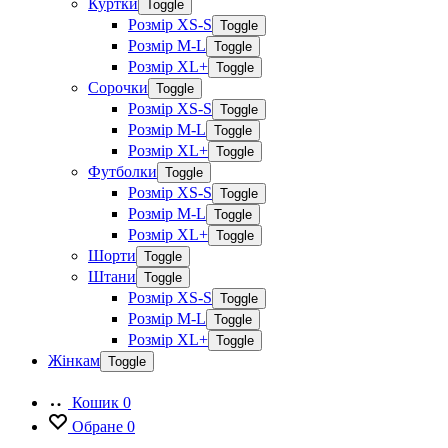
Куртки
Toggle
Розмір XS-S
Toggle
Розмір M-L
Toggle
Розмір XL+
Toggle
Сорочки
Toggle
Розмір XS-S
Toggle
Розмір M-L
Toggle
Розмір XL+
Toggle
Футболки
Toggle
Розмір XS-S
Toggle
Розмір M-L
Toggle
Розмір XL+
Toggle
Шорти
Toggle
Штани
Toggle
Розмір XS-S
Toggle
Розмір M-L
Toggle
Розмір XL+
Toggle
Жінкам
Toggle
Кошик
0
Обране
0