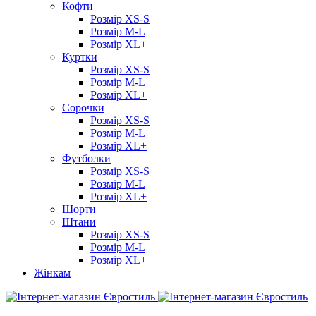
Кофти
Розмір XS-S
Розмір M-L
Розмір XL+
Куртки
Розмір XS-S
Розмір M-L
Розмір XL+
Сорочки
Розмір XS-S
Розмір M-L
Розмір XL+
Футболки
Розмір XS-S
Розмір M-L
Розмір XL+
Шорти
Штани
Розмір XS-S
Розмір M-L
Розмір XL+
Жінкам