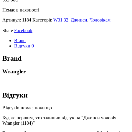
Немає в наявності
Артикул:
1184
Категорії:
W31,32
,
Джинси
,
Чоловікам
Share
Facebook
Brand
Відгуки
0
Brand
Wrangler
Відгуки
Відгуків немає, поки що.
Будьте першим, хто залишив відгук на “Джинси чоловічі
Wrangler (1184)”