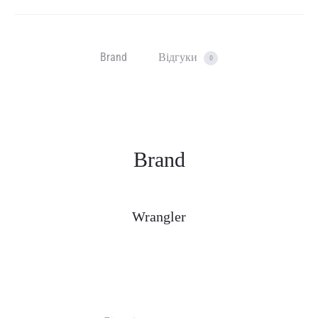
Brand
Відгуки
0
Brand
Wrangler