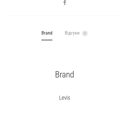
SHARE
Brand
Відгуки
0
Brand
Levis