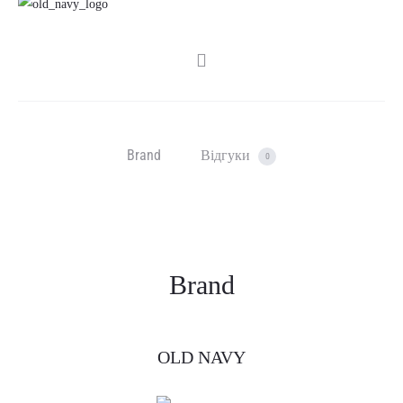
SHARE
Brand
Відгуки
0
Brand
OLD NAVY