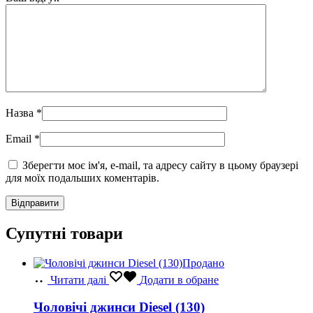
Назва
*
Email
*
Зберегти моє ім'я, e-mail, та адресу сайту в цьому браузері
для моїх подальших коментарів.
Супутні товари
Продано
Читати далі
Додати в обране
Чоловічі джинси Diesel (130)