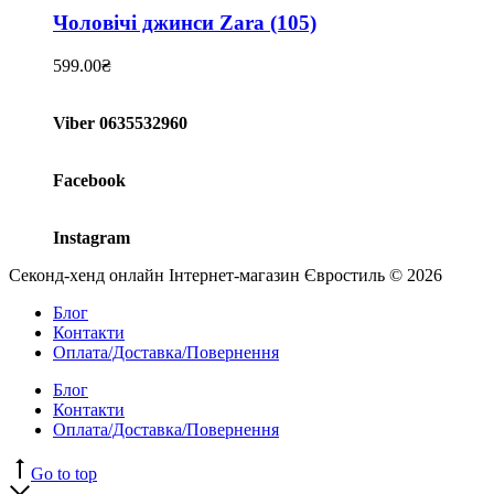
Чоловічі джинси Zara (105)
599.00
₴
Viber 0635532960
Facebook
Instagram
Секонд-хенд онлайн Інтернет-магазин Євростиль © 2026
Блог
Контакти
Оплата/Доставка/Повернення
Блог
Контакти
Оплата/Доставка/Повернення
Go to top