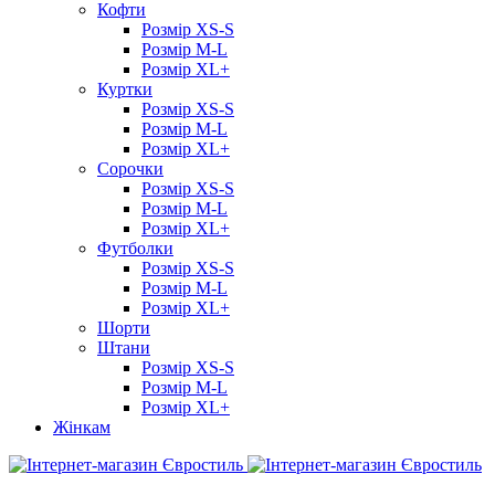
Кофти
Розмір XS-S
Розмір M-L
Розмір XL+
Куртки
Розмір XS-S
Розмір M-L
Розмір XL+
Сорочки
Розмір XS-S
Розмір M-L
Розмір XL+
Футболки
Розмір XS-S
Розмір M-L
Розмір XL+
Шорти
Штани
Розмір XS-S
Розмір M-L
Розмір XL+
Жінкам