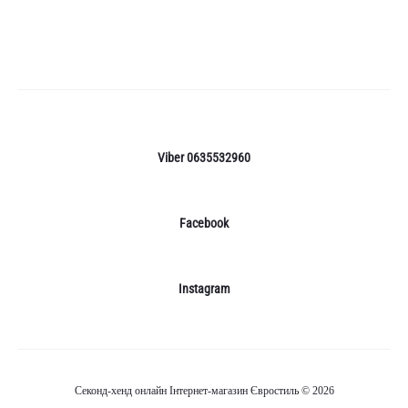
Viber 0635532960
Facebook
Instagram
Секонд-хенд онлайн Інтернет-магазин Євростиль © 2026