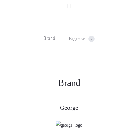
SHARE
Brand
Відгуки
0
Brand
George