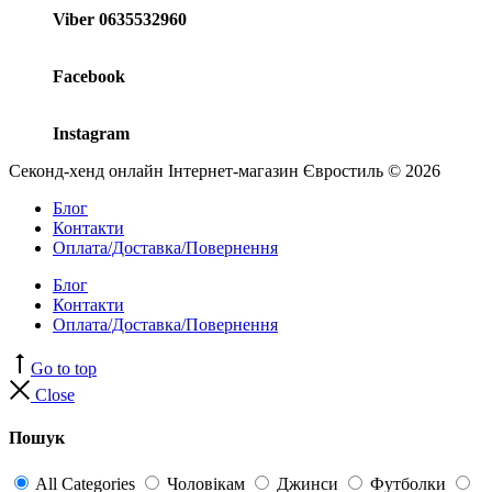
Viber 0635532960
Facebook
Instagram
Секонд-хенд онлайн Інтернет-магазин Євростиль © 2026
Блог
Контакти
Оплата/Доставка/Повернення
Блог
Контакти
Оплата/Доставка/Повернення
Go to top
Close
Пошук
All Categories
Чоловікам
Джинси
Футболки