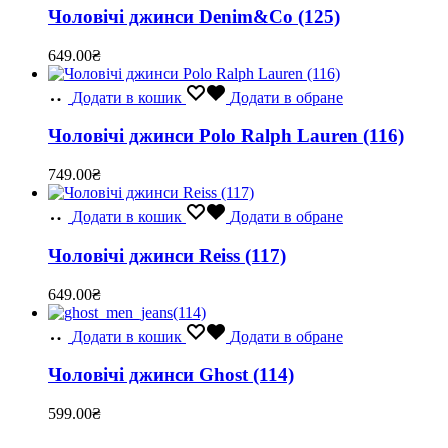
Чоловічі джинси Denim&Co (125)
649.00
₴
Додати в кошик
Додати в обране
Чоловічі джинси Polo Ralph Lauren (116)
749.00
₴
Додати в кошик
Додати в обране
Чоловічі джинси Reiss (117)
649.00
₴
Додати в кошик
Додати в обране
Чоловічі джинси Ghost (114)
599.00
₴