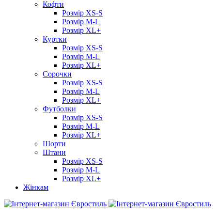
Кофти
Розмір XS-S
Розмір M-L
Розмір XL+
Куртки
Розмір XS-S
Розмір M-L
Розмір XL+
Сорочки
Розмір XS-S
Розмір M-L
Розмір XL+
Футболки
Розмір XS-S
Розмір M-L
Розмір XL+
Шорти
Штани
Розмір XS-S
Розмір M-L
Розмір XL+
Жінкам